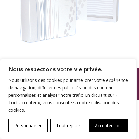
Nous respectons votre vie privée.
© SPAMA 2014 - 2026. Tous droits réservés.
Nous utilisons des cookies pour améliorer votre expérience
footer
de navigation, diffuser des publicités ou des contenus
Une réalisation
personnalisés et analyser notre trafic. En cliquant sur «
Tout accepter », vous consentez à notre utilisation des
cookies.
Personnaliser
Tout rejeter
Accepter tout